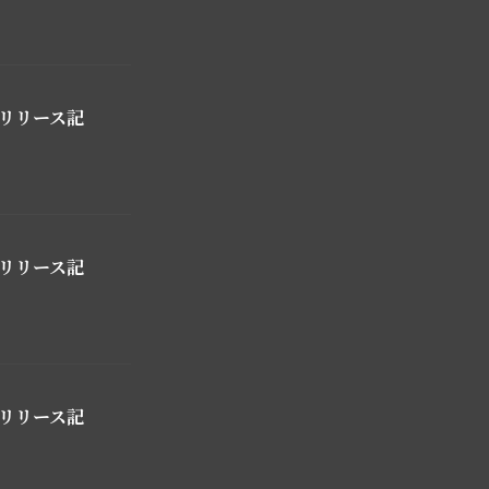
r」リリース記
r」リリース記
r」リリース記