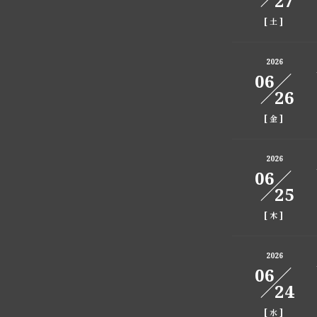
27
[
]
土
2026
06
26
[
]
金
2026
06
25
[
]
木
2026
06
24
[
]
水