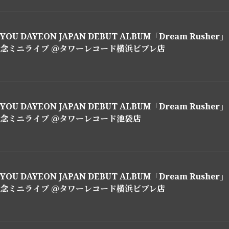
YOU DAYEON JAPAN DEBUT ALBUM「Dream Rushe
念ミニライブ ＠タワーレコード横浜ビブレ店
YOU DAYEON JAPAN DEBUT ALBUM「Dream Rushe
念ミニライブ ＠タワーレコード池袋店
YOU DAYEON JAPAN DEBUT ALBUM「Dream Rushe
念ミニライブ ＠タワーレコード横浜ビブレ店