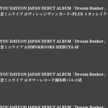
YOU DAYEON JAPAN DEBUT ALBUM「Dream Rushe
念ミニライブ ＠ヴィレッジヴァンガード+PLUS イオンレイクタ
YOU DAYEON JAPAN DEBUT ALBUM「Dream Rushe
念ミニライブ ＠HMV&BOOKS SHIBUYA 6F
YOU DAYEON JAPAN DEBUT ALBUM「Dream Rushe
念ミニライブ ＠タワーレコード錦糸町パルコ店
YOU DAYEON JAPAN DEBUT ALBUM「Dream Rushe