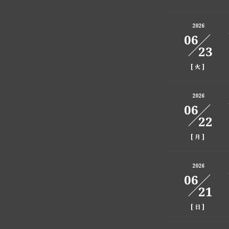
2026
06
23
[
]
火
2026
06
22
[
]
月
2026
06
21
[
]
日