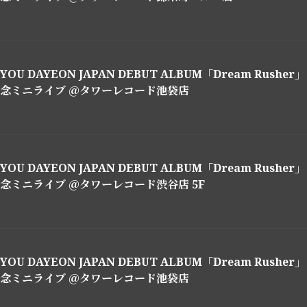
YOU DAYEON JAPAN DEBUT ALBUM「Dream Rushe
念ミニライブ ＠タワーレコード池袋店
YOU DAYEON JAPAN DEBUT ALBUM「Dream Rushe
念ミニライブ ＠タワーレコード渋谷店 5F
YOU DAYEON JAPAN DEBUT ALBUM「Dream Rushe
念ミニライブ ＠タワーレコード池袋店