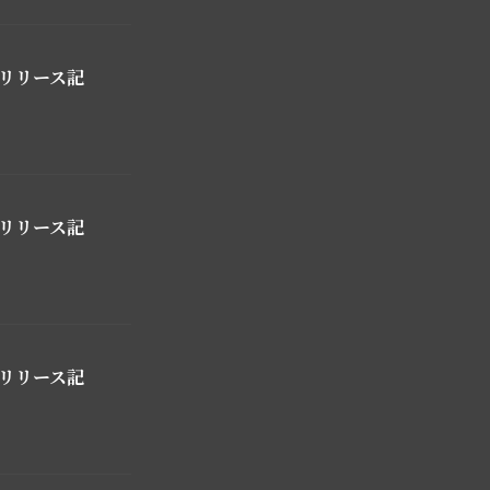
r」リリース記
r」リリース記
r」リリース記