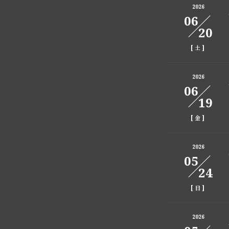
2026
06
20
[
]
土
2026
06
19
[
]
金
2026
05
24
[
]
日
2026