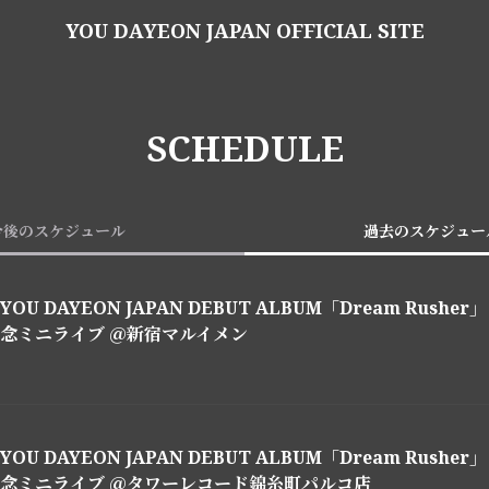
YOU DAYEON JAPAN OFFICIAL SITE
SCHEDULE
今後のスケジュール
過去のスケジュー
YOU DAYEON JAPAN DEBUT ALBUM「Dream Rushe
念ミニライブ ＠新宿マルイメン
YOU DAYEON JAPAN DEBUT ALBUM「Dream Rushe
念ミニライブ ＠タワーレコード錦糸町パルコ店