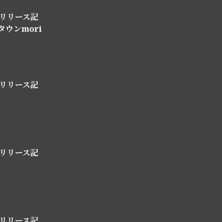
r」リリース記
ウンmori
r」リリース記
r」リリース記
r」リリース記