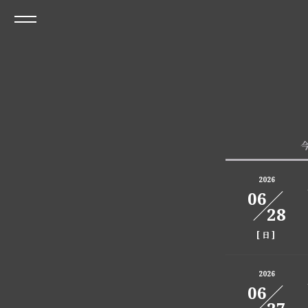
2026
06
28
[
]
日
2026
06