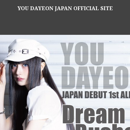
YOU DAYEON JAPAN OFFICIAL SITE