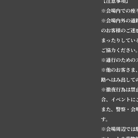
【注意事項】
※会場内での座
※会場内外の通
のお客様のご迷
まったりしてい
ご協力ください
※通行のための
※他のお客さま
路へはみ出して
※徹夜行為は禁
合、イベントに
また、警察・会
す。
※会場周辺では