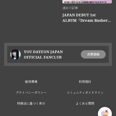
過去の記事
JAPAN DEBUT 1st
ALBUM『Dream Rusher』
リリース記念イベント 第3弾
(6/19〜6/28)追加開催決定！
YOU DAYEON JAPAN
会員登録
OFFICIAL FANCLUB
推奨環境
利用規約
プライバシーポリシー
コミュニティガイドライン
特商法に基づく表示
よくある質問