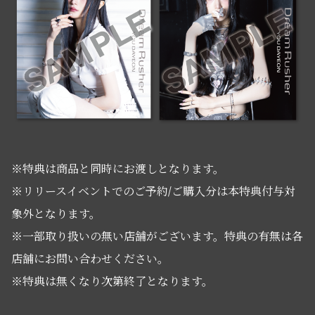
※特典は商品と同時にお渡しとなります。
※リリースイベントでのご予約/ご購入分は本特典付与対
象外となります。
※一部取り扱いの無い店舗がございます。特典の有無は各
店舗にお問い合わせください。
※特典は無くなり次第終了となります。