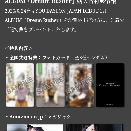
ALBUM『Dream Rusher』購入者特典情報
2026/6/24発売YOU DAYEON JAPAN DEBUT 1st
ALBUM『Dream Rusher』をお買い上げの方に、先着で
下記特典をプレゼントいたします。
＜特典内容＞
・全国共通特典：フォトカード
（全3種ランダム）
・Amazon.co.jp：メガジャケ