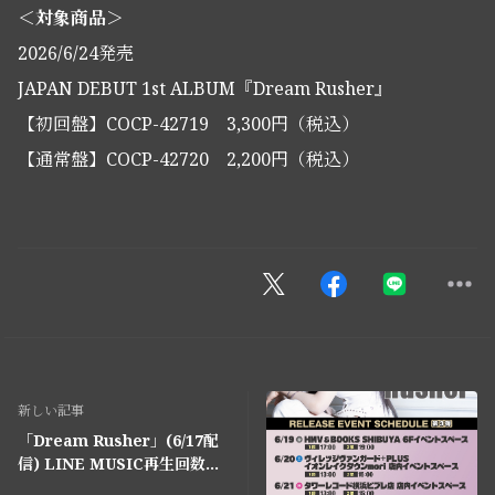
＜対象商品＞
2026/6/24発売
JAPAN DEBUT 1st ALBUM『Dream Rusher』
【初回盤】COCP-42719 3,300円（税込）
【通常盤】COCP-42720 2,200円（税込）
新しい記事
「Dream Rusher」(6/17配
信) LINE MUSIC再生回数キ
ャンペーンの開催決定！