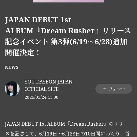
JAPAN DEBUT 1st
ALBUM『Dream Rusher』リリース
記念イベント 第3弾(6/19〜6/28)追加
開催決定！
NEWS
YOU DAYEON JAPAN
OFFICIAL SITE
フォロー
2026/05/24 15:00
JAPAN DEBUT 1st ALBUM『Dream Rusher』のリリー
スを記念して、6月19日～6月28日の10日間にわたり、首